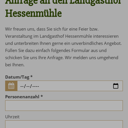
Anfrage an den Landgasthof
Hessenmühle
Wir freuen uns, dass Sie sich für eine Feier bzw.
Veranstaltung im Landgasthof Hessenmühle interessieren
und unterbreiten Ihnen gerne ein unverbindliches Angebot.
Füllen Sie dazu einfach folgendes Formular aus und
schicken Sie uns Ihre Anfrage. Wir melden uns umgehend
bei Ihnen.
Datum/Tag
Personenanzahl
Uhrzeit