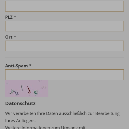
PLZ
Ort
Anti-Spam
Datenschutz
Wir verarbeiten Ihre Daten ausschließlich zur Bearbeitung
Ihres Anliegens.
Weitere Informationen zum Umgang mit