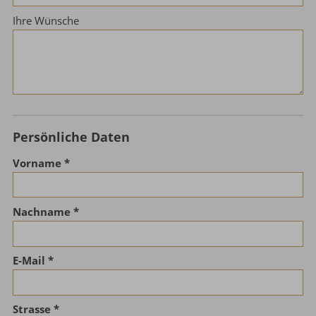
Ihre Wünsche
Persönliche Daten
Vorname
Nachname
E-Mail
Strasse