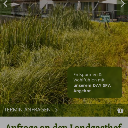
Entspannen &
Wohlfühlen mit
unserem DAY SPA
Angebot
TERMIN ANFRAGEN