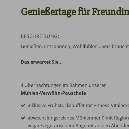
Genießertage für Freundi
BESCHREIBUNG:
Genießen, Entspannen, Wohlfühlen... was braucht 
Das erwartet Sie...
4 Übernachtungen im Rahmen unserer
Mühlen-Verwöhn-Pauschale
inklusive Frühstücksbuffet mit Fitness-Vitaleck
abwechslungsreiches Mühlenmenü mit Regiona
vegan/vegetarischem Angebot an den Abende