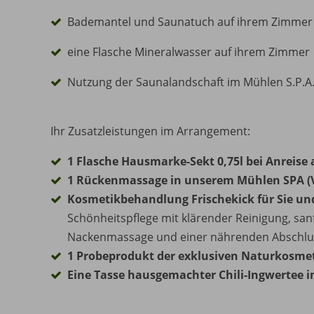
Bademantel und Saunatuch auf ihrem Zimmer
eine Flasche Mineralwasser auf ihrem Zimmer
Nutzung der Saunalandschaft im Mühlen S.P.A
Ihr Zusatzleistungen im Arrangement:
1 Flasche Hausmarke-Sekt 0,75l bei Anreis
1 Rückenmassage in unserem Mühlen SPA (
Kosmetikbehandlung Frischekick für Sie un
Schönheitspflege mit klärender Reinigung, san
Nackenmassage und einer nährenden Abschlu
1 Probeprodukt der exklusiven Naturkosmeti
Eine Tasse hausgemachter Chili-Ingwertee 