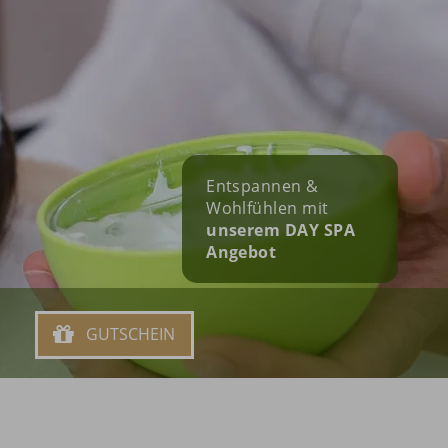
Entspannen &
Wohlfühlen mit
unserem DAY SPA
Angebot