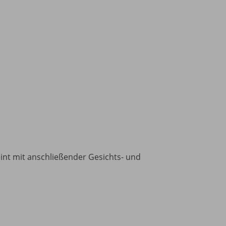
eint mit anschließender Gesichts- und