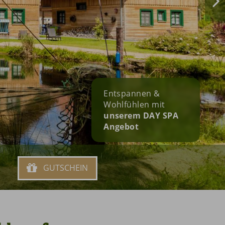
Entspannen &
Wohlfühlen mit
unserem DAY SPA
Angebot