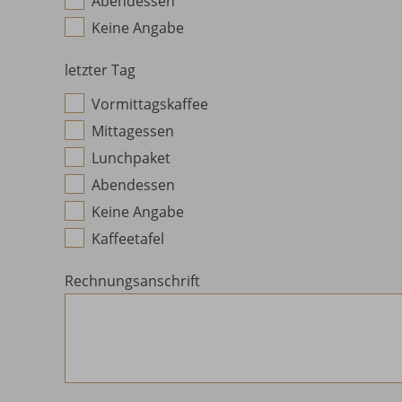
Abendessen
Keine Angabe
letzter Tag
Vormittagskaffee
Mittagessen
Lunchpaket
Abendessen
Keine Angabe
Kaffeetafel
Rechnungsanschrift