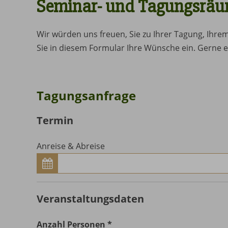
Seminar- und Tagungsräu
Wir würden uns freuen, Sie zu Ihrer Tagung, Ihr
Sie in diesem Formular Ihre Wünsche ein. Gerne e
Tagungsanfrage
Termin
Anreise & Abreise
Veranstaltungsdaten
Anzahl Personen