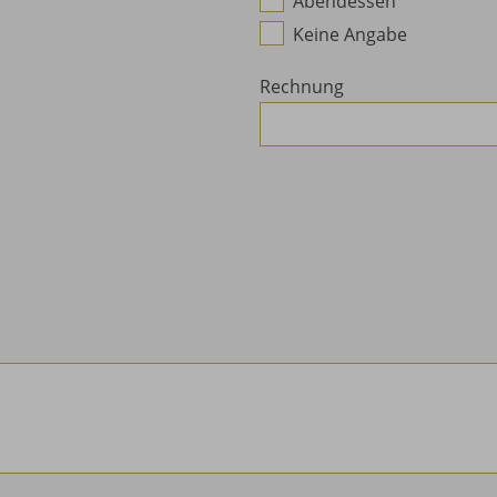
Abendessen
Keine Angabe
Rechnung