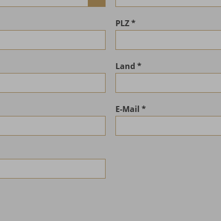
PLZ
Land
E-Mail