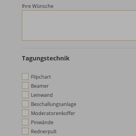
Ihre Wünsche
Tagungstechnik
Flipchart
Beamer
Leinwand
Beschallungsanlage
Moderatorenkoffer
Pinwände
Rednerpult