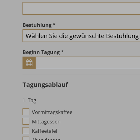
Bestuhlung
Beginn Tagung
Tagungsablauf
1. Tag
Vormittagskaffee
Mittagessen
Kaffeetafel