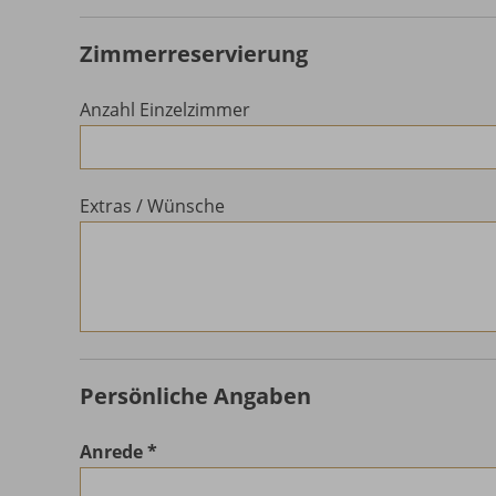
Zimmerreservierung
Anzahl Einzelzimmer
Extras / Wünsche
Persönliche Angaben
Anrede