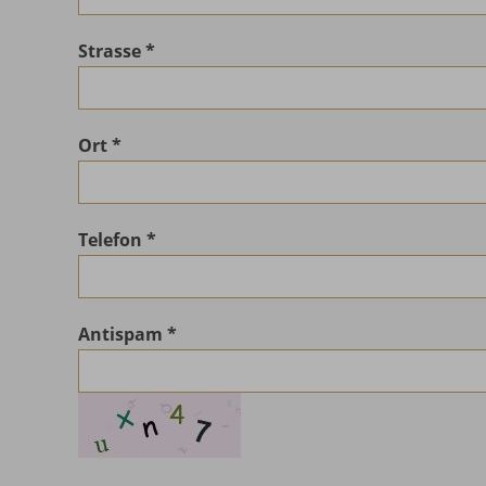
Strasse
Ort
Telefon
Antispam