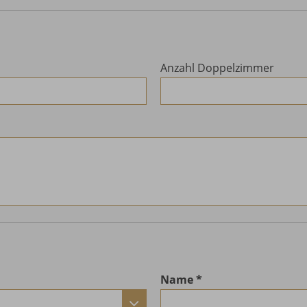
Anzahl Doppelzimmer
Name