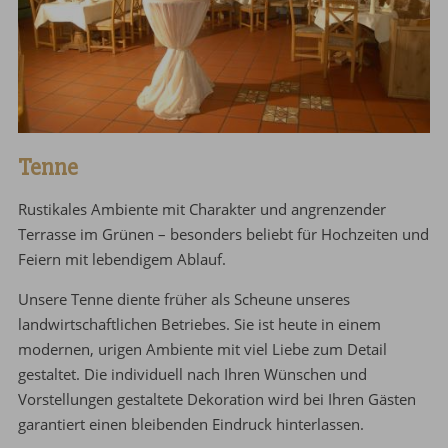
Tenne
Rustikales Ambiente mit Charakter und angrenzender
Terrasse im Grünen – besonders beliebt für Hochzeiten und
Feiern mit lebendigem Ablauf.
Unsere Tenne diente früher als Scheune unseres
landwirtschaftlichen Betriebes. Sie ist heute in einem
modernen, urigen Ambiente mit viel Liebe zum Detail
gestaltet. Die individuell nach Ihren Wünschen und
Vorstellungen gestaltete Dekoration wird bei Ihren Gästen
garantiert einen bleibenden Eindruck hinterlassen.