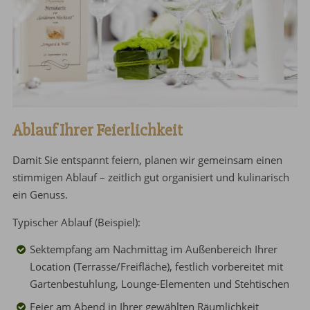
Ablauf Ihrer Feierlichkeit
Damit Sie entspannt feiern, planen wir gemeinsam einen
stimmigen Ablauf – zeitlich gut organisiert und kulinarisch
ein Genuss.
Typischer Ablauf (Beispiel):
Sektempfang am Nachmittag im Außenbereich Ihrer
Location (Terrasse/Freifläche), festlich vorbereitet mit
Gartenbestuhlung, Lounge-Elementen und Stehtischen
Feier am Abend in Ihrer gewählten Räumlichkeit