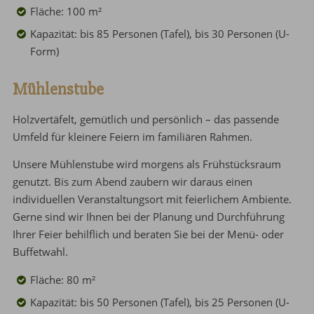
Fläche: 100 m²
Kapazität: bis 85 Personen (Tafel), bis 30 Personen (U-
Form)
Mühlenstube
Holzvertäfelt, gemütlich und persönlich – das passende
Umfeld für kleinere Feiern im familiären Rahmen.
Unsere Mühlenstube wird morgens als Frühstücksraum
genutzt. Bis zum Abend zaubern wir daraus einen
individuellen Veranstaltungsort mit feierlichem Ambiente.
Gerne sind wir Ihnen bei der Planung und Durchführung
Ihrer Feier behilflich und beraten Sie bei der Menü- oder
Buffetwahl.
Fläche: 80 m²
Kapazität: bis 50 Personen (Tafel), bis 25 Personen (U-