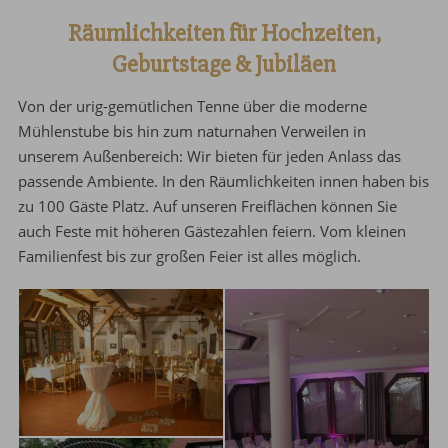
Räumlichkeiten für Hochzeiten,
Geburtstage & Jubiläen
Von der urig-gemütlichen Tenne über die moderne
Mühlenstube bis hin zum naturnahen Verweilen in
unserem Außenbereich: Wir bieten für jeden Anlass das
passende Ambiente. In den Räumlichkeiten innen haben bis
zu 100 Gäste Platz. Auf unseren Freiflächen können Sie
auch Feste mit höheren Gästezahlen feiern. Vom kleinen
Familienfest bis zur großen Feier ist alles möglich.