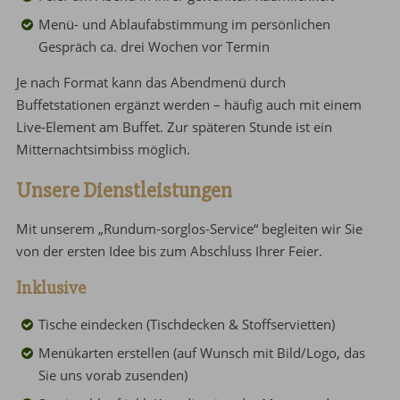
Menü- und Ablaufabstimmung im persönlichen
Gespräch ca. drei Wochen vor Termin
Je nach Format kann das Abendmenü durch
Buffetstationen ergänzt werden – häufig auch mit einem
Live-Element am Buffet. Zur späteren Stunde ist ein
Mitternachtsimbiss möglich.
Unsere Dienstleistungen
Mit unserem „Rundum-sorglos-Service“ begleiten wir Sie
von der ersten Idee bis zum Abschluss Ihrer Feier.
Inklusive
Tische eindecken (Tischdecken & Stoffservietten)
Menükarten erstellen (auf Wunsch mit Bild/Logo, das
Sie uns vorab zusenden)