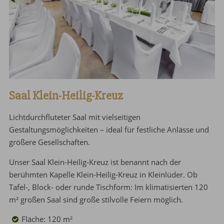
Saal Klein-Heilig-Kreuz
Lichtdurchfluteter Saal mit vielseitigen
Gestaltungsmöglichkeiten – ideal für festliche Anlässe und
größere Gesellschaften.
Unser Saal Klein-Heilig-Kreuz ist benannt nach der
berühmten Kapelle Klein-Heilig-Kreuz in Kleinlüder. Ob
Tafel-, Block- oder runde Tischform: Im klimatisierten 120
m² großen Saal sind große stilvolle Feiern möglich.
Fläche: 120 m²