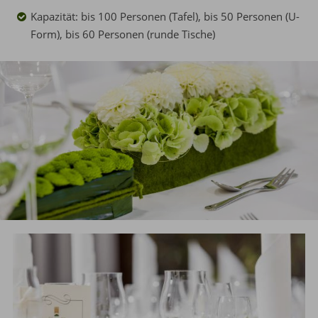
Kapazität: bis 100 Personen (Tafel), bis 50 Personen (U-
Form), bis 60 Personen (runde Tische)