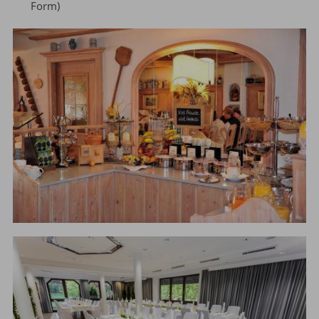
Form)