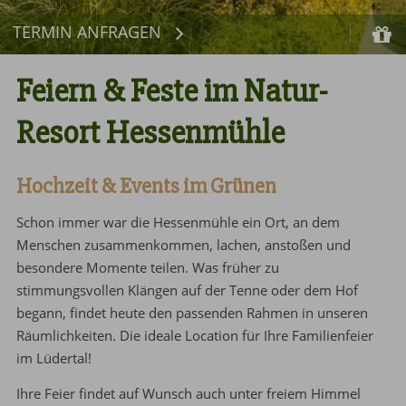
TERMIN ANFRAGEN
Feiern & Feste im Natur-
Resort Hessenmühle
Hochzeit & Events im Grünen
Schon immer war die Hessenmühle ein Ort, an dem
Menschen zusammenkommen, lachen, anstoßen und
besondere Momente teilen. Was früher zu
stimmungsvollen Klängen auf der Tenne oder dem Hof
begann, findet heute den passenden Rahmen in unseren
Räumlichkeiten. Die ideale Location für Ihre Familienfeier
im Lüdertal!
Ihre Feier findet auf Wunsch auch unter freiem Himmel