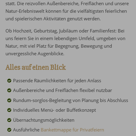
statt.
Die
reizvollen Außenbereiche,
Freiflächen und unsere
Natur-Erlebniswelt können für die vielfältigsten feierlichen
und spielerischen Aktivitäten genutzt werden.
Ob Hochzeit, Geburtstag, Jubiläum oder Familienfest: Bei
uns feiern Sie in einem lebendigen Umfeld, umgeben von
Natur, mit viel Platz für Begegnung, Bewegung und
unvergessliche Augenblicke.
Alles auf einen Blick
Passende Räumlichkeiten für jeden Anlass
Außenbereiche und Freiflächen flexibel nutzbar
Rundum-sorglos-Begleitung von Planung bis Abschluss
Individuelles Menü- oder Buffetkonzept
Übernachtungsmöglichkeiten
Ausführliche
Bankettmappe für Privatfeiern