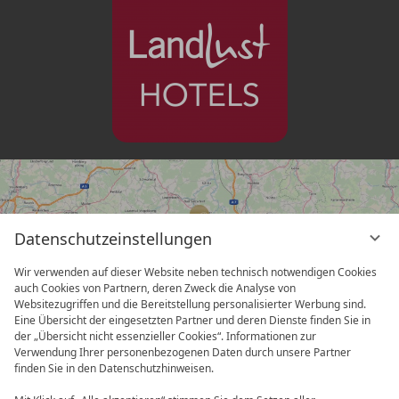
Datenschutzeinstellungen
Wir verwenden auf dieser Website neben technisch notwendigen Cookies
auch Cookies von Partnern, deren Zweck die Analyse von
Websitezugriffen und die Bereitstellung personalisierter Werbung sind.
Eine Übersicht der eingesetzten Partner und deren Dienste finden Sie in
vi
der „Übersicht nicht essenzieller Cookies“. Informationen zur
Partner
G
Verwendung Ihrer personenbezogenen Daten durch unsere Partner
finden Sie in den Datenschutzhinweisen.