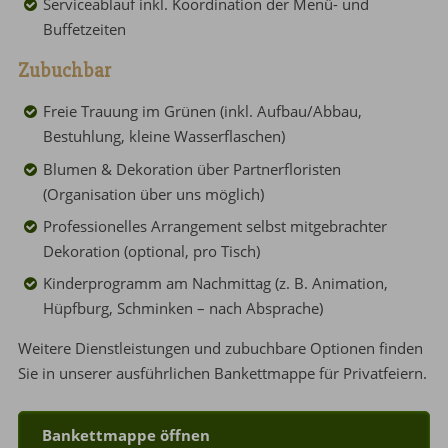
Serviceablauf inkl. Koordination der Menü- und
Buffetzeiten
Zubuchbar
Freie Trauung im Grünen (inkl. Aufbau/Abbau,
Bestuhlung, kleine Wasserflaschen)
Blumen & Dekoration über Partnerfloristen
(Organisation über uns möglich)
Professionelles Arrangement selbst mitgebrachter
Dekoration (optional, pro Tisch)
Kinderprogramm am Nachmittag (z. B. Animation,
Hüpfburg, Schminken – nach Absprache)
Weitere Dienstleistungen und zubuchbare Optionen finden
Sie in unserer ausführlichen Bankettmappe für Privatfeiern.
Bankettmappe öffnen